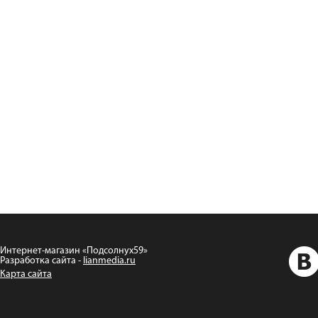
Интернет-магазин «Подсолнух59»
Разработка сайта -
lianmedia.ru
Карта сайта