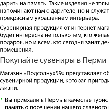
дарить на память. Такие изделия не тол
напоминают нам о дарителе, но и служа
прекрасным украшением интерьера.
Сувенирная продукция от интернет-маг
будет интересна не только тем, кто жел
подарок, но и всем, кто сегодня занят д
помещения.
Покупайте сувениры в Перми
Магазин «Подсолнух59» представляет 
сувенирной продукции, которая пригоди
жизни.
Вы приехали в Пермь в качестве турис
память о посещении нашего славного г