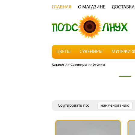
ГЛАВНАЯ
О МАГАЗИНЕ
ДОСТАВКА
ЦВЕТЫ
СУВЕНИРЫ
МУЛЯЖИ Ф
Каталог
>>
Сувениры
>>
Бусины
Сортировать по:
наименованию