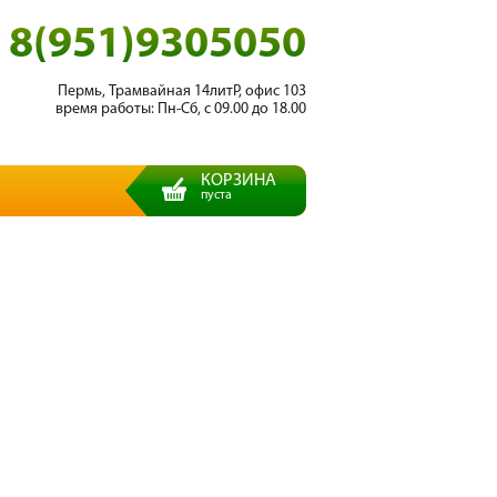
8(951)9305050
Пермь, Трамвайная 14литР, офис 103
время работы: Пн-Сб, с 09.00 до 18.00
КОРЗИНА
пуста