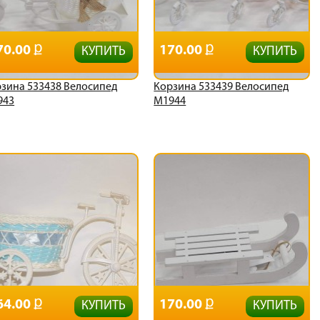
70.00
170.00
КУПИТЬ
КУПИТЬ
зина 533438 Велосипед
Корзина 533439 Велосипед
943
М1944
64.00
170.00
КУПИТЬ
КУПИТЬ