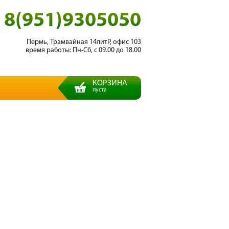
8(951)9305050
Пермь, Трамвайная 14литР, офис 103
время работы: Пн-Сб, с 09.00 до 18.00
КОРЗИНА
пуста