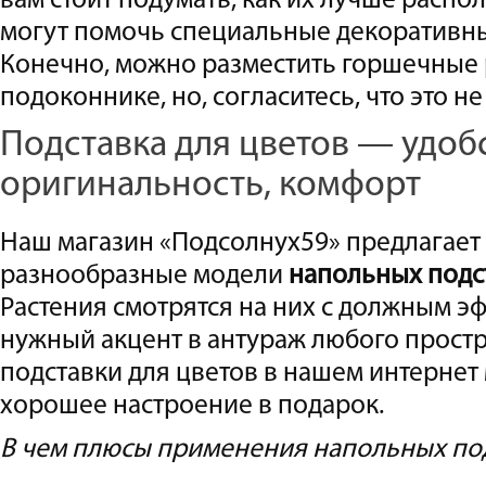
вам стоит подумать, как их лучше распол
могут помочь специальные декоратив
Конечно, можно разместить горшечные 
подоконнике, но, согласитесь, что это не
Подставка для цветов — удоб
оригинальность, комфорт
Наш магазин «Подсолнух59» предлагает
разнообразные модели
напольных подс
Растения смотрятся на них с должным э
нужный акцент в антураж любого простр
подставки для цветов в нашем интернет 
хорошее настроение в подарок.
В чем плюсы применения напольных по