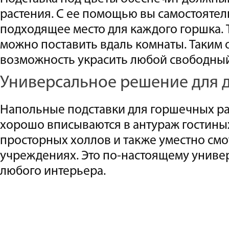
растения. С ее помощью вы самостояте
подходящее место для каждого горшка.
можно поставить вдаль комнаты. Таким о
возможность украсить любой свободный
Универсальное решение для д
Напольные подставки для горшечных р
хорошо вписываются в антураж гостиных 
просторных холлов и также уместно смо
учреждениях. Это по-настоящему униве
любого интерьера.