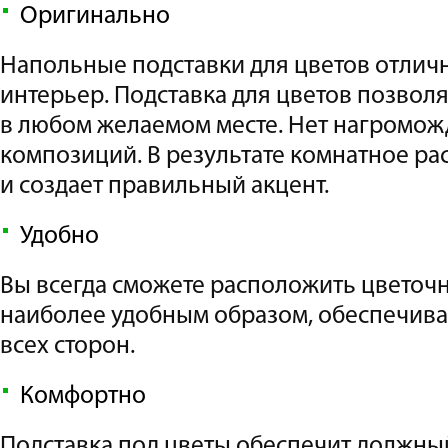
Оригинально
Напольные подставки для цветов отлич
интерьер. Подставка для цветов позвол
в любом желаемом месте. Нет нагромо
композиций. В результате комнатное ра
и создает правильный акцент.
Удобно
Вы всегда сможете расположить цвето
наиболее удобным образом, обеспечивая
всех сторон.
Комфортно
Подставка под цветы обеспечит должны